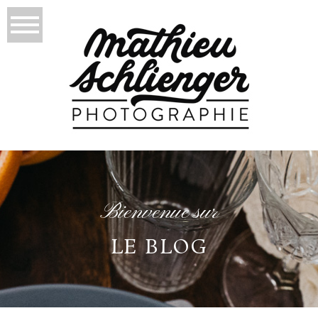
Bienvenue sur
LE BLOG