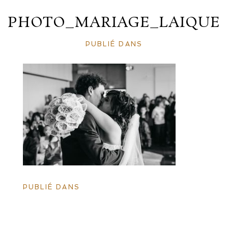
PHOTO_MARIAGE_LAIQUE
PUBLIÉ DANS
PUBLIÉ DANS