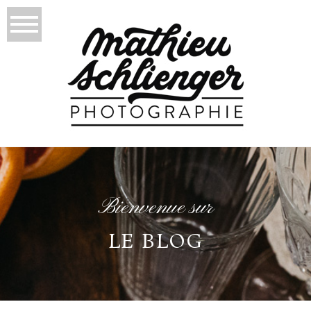
Bienvenue sur
LE BLOG