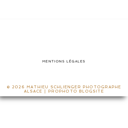
MENTIONS LÉGALES
© 2026 MATHIEU SCHLIENGER PHOTOGRAPHE
ALSACE
|
PROPHOTO BLOGSITE