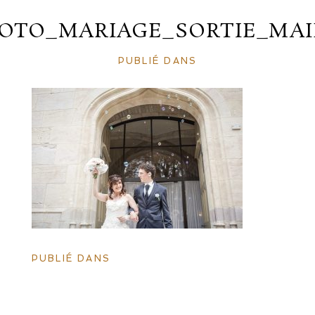
OTO_MARIAGE_SORTIE_MAI
PUBLIÉ DANS
PUBLIÉ DANS