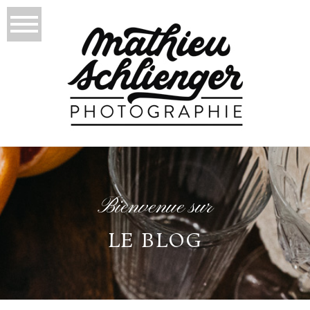
Bienvenue sur
LE BLOG