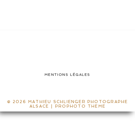
MENTIONS LÉGALES
© 2026 MATHIEU SCHLIENGER PHOTOGRAPHE
ALSACE
|
PROPHOTO THEME