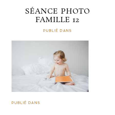
SÉANCE PHOTO
FAMILLE 12
PUBLIÉ DANS
PUBLIÉ DANS