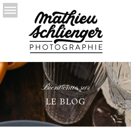
Bienvenue sur
LE BLOG