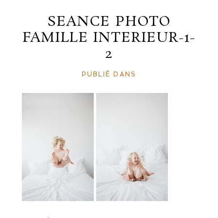
SEANCE PHOTO
FAMILLE INTERIEUR-1-
2
PUBLIÉ DANS