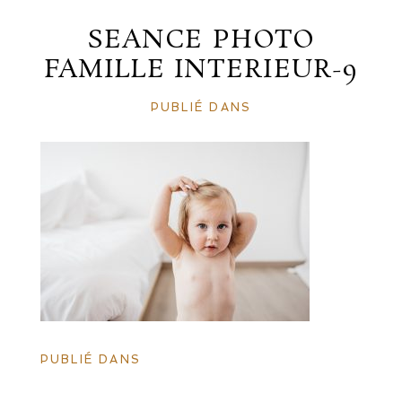
SEANCE PHOTO
FAMILLE INTERIEUR-9
PUBLIÉ DANS
PUBLIÉ DANS