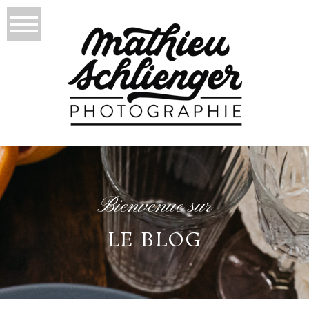
Bienvenue sur
LE BLOG