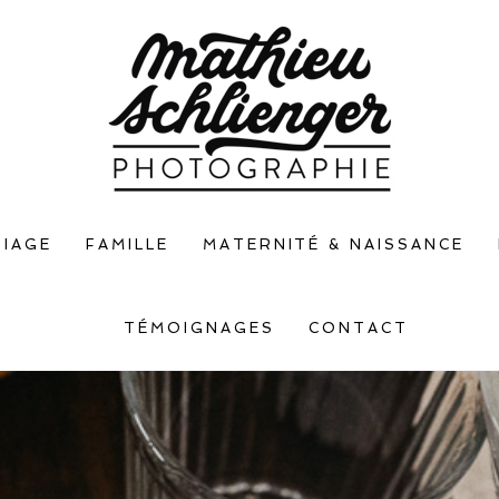
IAGE
FAMILLE
MATERNITÉ & NAISSANCE
TÉMOIGNAGES
CONTACT