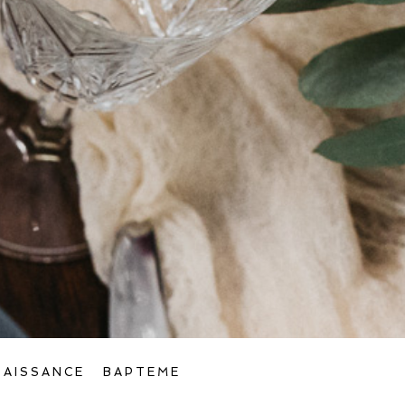
NAISSANCE
BAPTEME