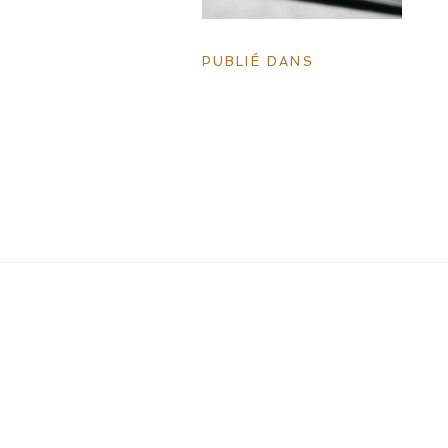
PUBLIÉ DANS