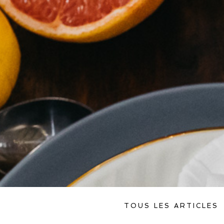
TOUS LES ARTICLES