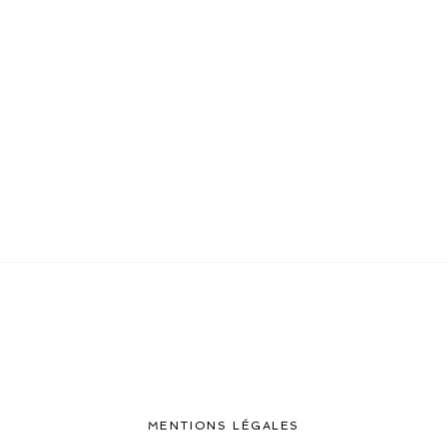
MENTIONS LÉGALES