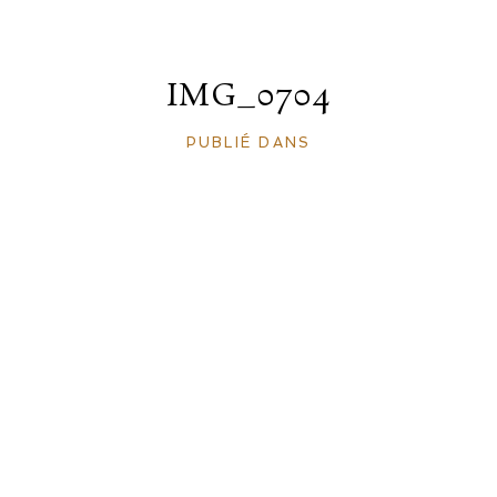
IMG_0704
PUBLIÉ DANS