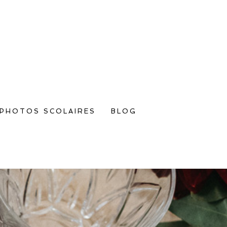
PHOTOS SCOLAIRES
BLOG