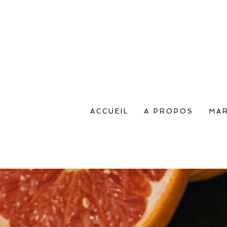
ACCUEIL
A PROPOS
MAR