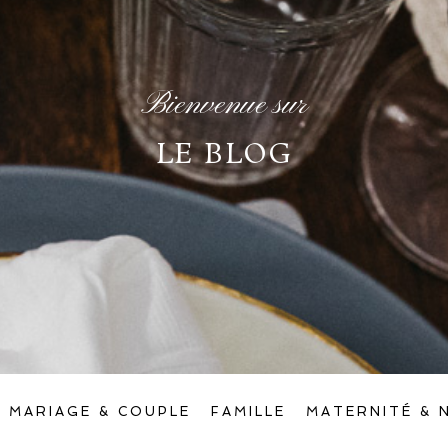
Bienvenue sur
LE BLOG
MARIAGE & COUPLE
FAMILLE
MATERNITÉ & 