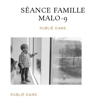
SÉANCE FAMILLE
MALO-9
PUBLIÉ DANS
PUBLIÉ DANS