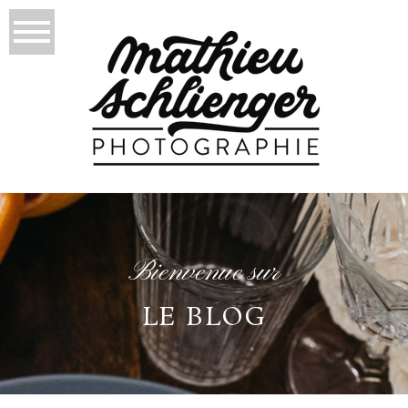
Bienvenue sur
LE BLOG