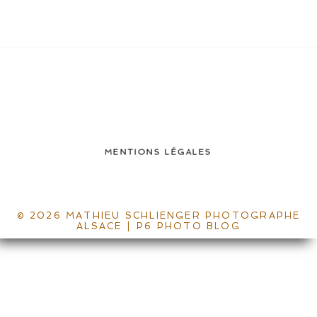
MENTIONS LÉGALES
© 2026 MATHIEU SCHLIENGER PHOTOGRAPHE
ALSACE
|
P6 PHOTO BLOG