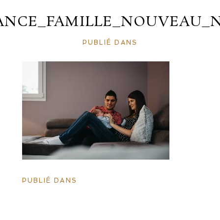
ANCE_FAMILLE_NOUVEAU_N
PUBLIÉ DANS
PUBLIÉ DANS