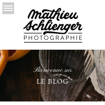
Bienvenue sur
LE BLOG