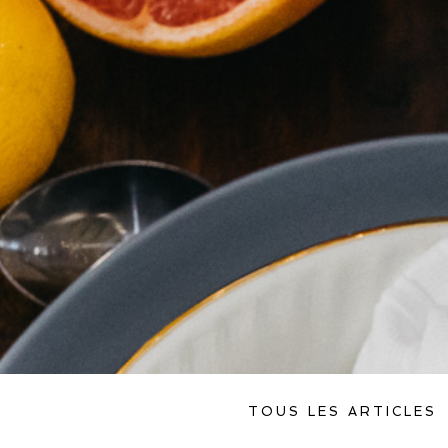
TOUS LES ARTICLES