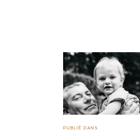
PUBLIÉ DANS