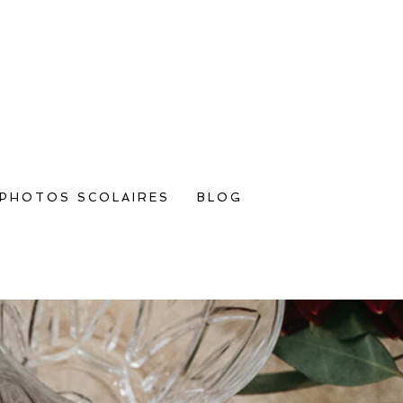
PHOTOS SCOLAIRES
BLOG