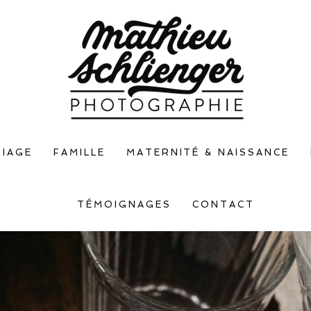
IAGE
FAMILLE
MATERNITÉ & NAISSANCE
TÉMOIGNAGES
CONTACT