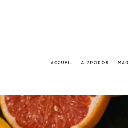
ACCUEIL
A PROPOS
MAR