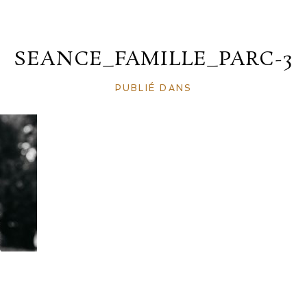
SEANCE_FAMILLE_PARC-3
PUBLIÉ DANS