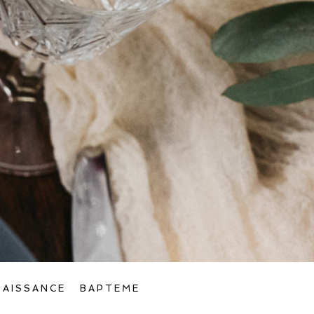
NAISSANCE
BAPTEME