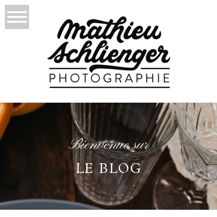
Bienvenue sur
LE BLOG