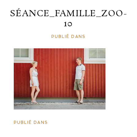
SÉANCE_FAMILLE_ZOO-
10
PUBLIÉ DANS
PUBLIÉ DANS