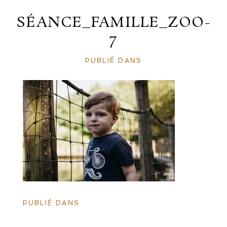
SÉANCE_FAMILLE_ZOO-
7
PUBLIÉ DANS
PUBLIÉ DANS