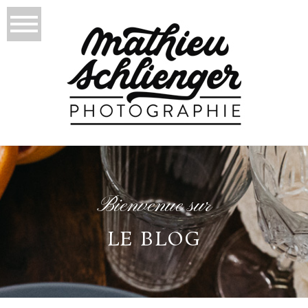
Bienvenue sur
LE BLOG