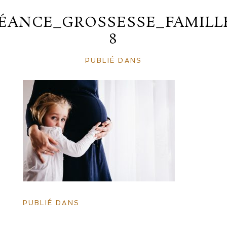
ÉANCE_GROSSESSE_FAMILL
8
PUBLIÉ DANS
PUBLIÉ DANS