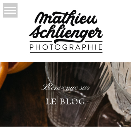
Bienvenue sur
LE BLOG