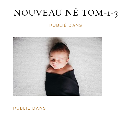
NOUVEAU NÉ TOM-1-3
PUBLIÉ DANS
PUBLIÉ DANS