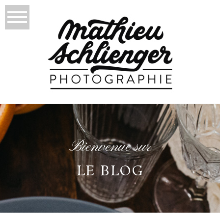
Bienvenue sur
LE BLOG