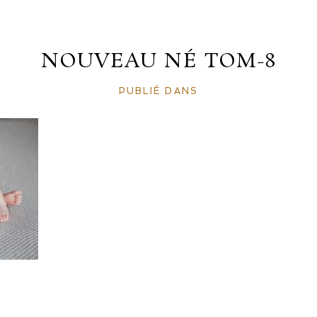
NOUVEAU NÉ TOM-8
PUBLIÉ DANS