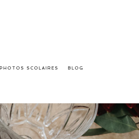
PHOTOS SCOLAIRES
BLOG