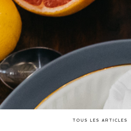
TOUS LES ARTICLES