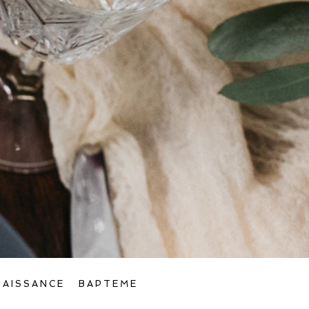
NAISSANCE
BAPTEME