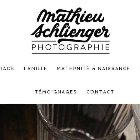
IAGE
FAMILLE
MATERNITÉ & NAISSANCE
TÉMOIGNAGES
CONTACT