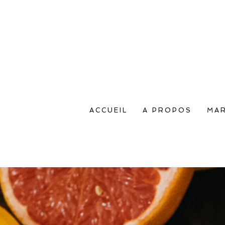
ACCUEIL
A PROPOS
MAR