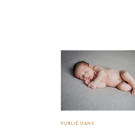
PUBLIÉ DANS