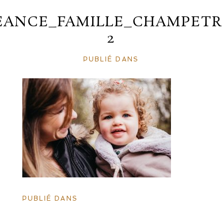
EANCE_FAMILLE_CHAMPETR
2
PUBLIÉ DANS
PUBLIÉ DANS