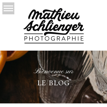
Bienvenue sur
LE BLOG