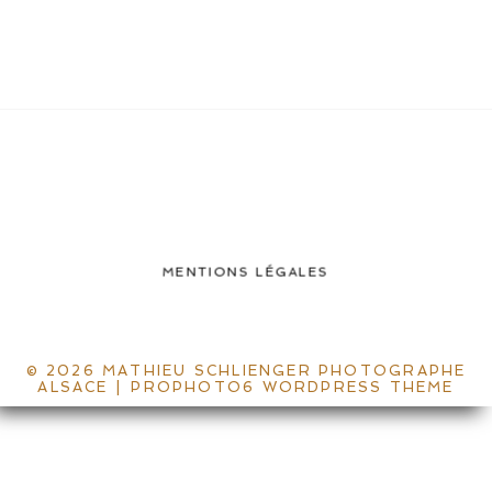
MENTIONS LÉGALES
© 2026 MATHIEU SCHLIENGER PHOTOGRAPHE
ALSACE
|
PROPHOTO6 WORDPRESS THEME