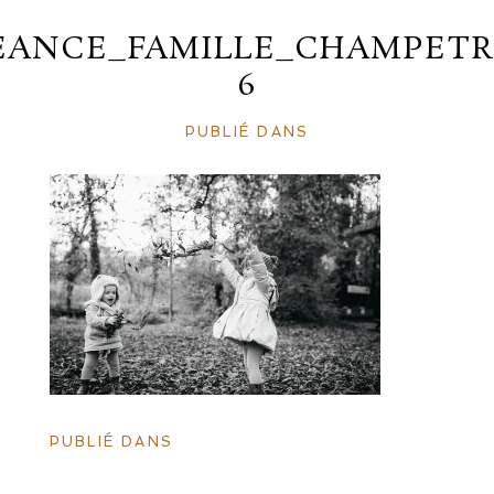
EANCE_FAMILLE_CHAMPETR
6
PUBLIÉ DANS
PUBLIÉ DANS