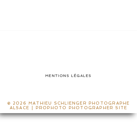
MENTIONS LÉGALES
© 2026 MATHIEU SCHLIENGER PHOTOGRAPHE
ALSACE
|
PROPHOTO PHOTOGRAPHER SITE