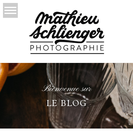
Bienvenue sur
LE BLOG