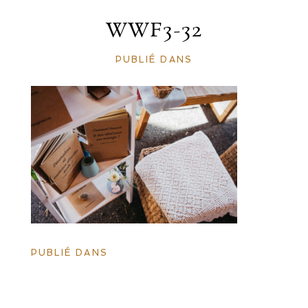
WWF3-32
PUBLIÉ DANS
PUBLIÉ DANS