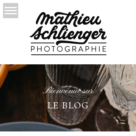
Bienvenue sur
LE BLOG