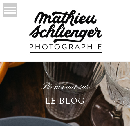
Bienvenue sur
LE BLOG