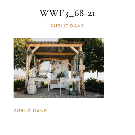
WWF3_68-21
PUBLIÉ DANS
PUBLIÉ DANS