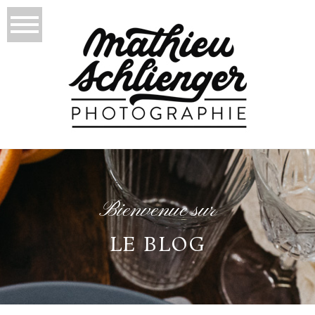
Bienvenue sur
LE BLOG