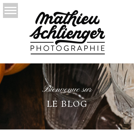
Bienvenue sur
LE BLOG