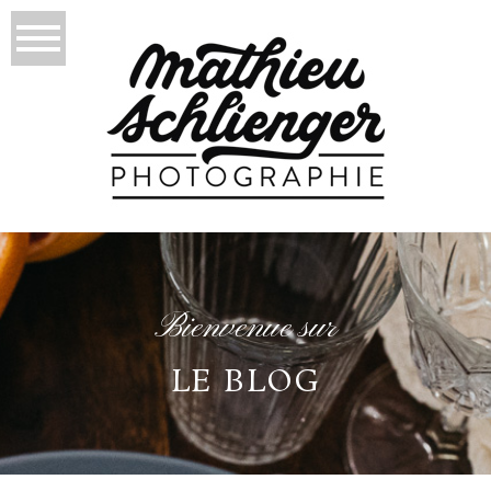
Bienvenue sur
LE BLOG