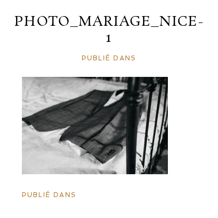
PHOTO_MARIAGE_NICE-
1
PUBLIÉ DANS
PUBLIÉ DANS