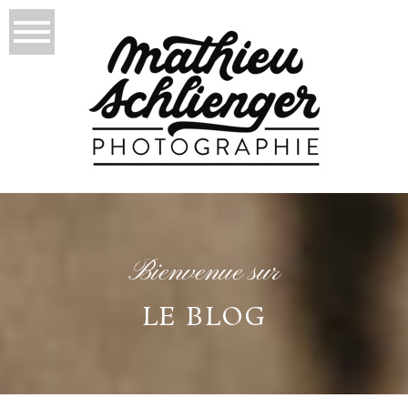
Bienvenue sur
LE BLOG