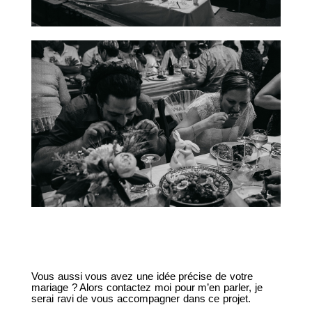
Vous aussi vous avez une idée précise de votre
mariage ? Alors contactez moi pour m’en parler, je
serai ravi de vous accompagner dans ce projet.